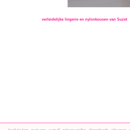
verleidelijke lingerie en nylonkousen van Suzet