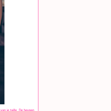
van je taille. De heupen